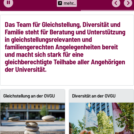
familienfreundliche Hochschulkultur fest.
mehr...
Das Team für Gleichstellung, Diversität und
Familie steht für Beratung und Unterstützung
in gleichstellungsrelevanten und
familiengerechten Angelegenheiten bereit
und macht sich stark für eine
gleichberechtigte Teilhabe aller Angehörigen
der Universität.
Gleichstellung an der OVGU
Diversität an der OVGU