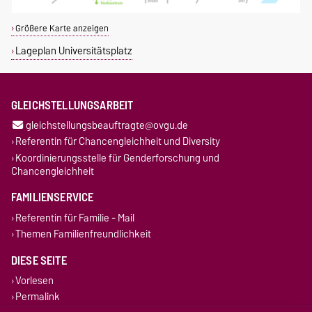
Größere Karte anzeigen
Lageplan Universitätsplatz
GLEICHSTELLUNGSARBEIT
gleichstellungsbeauftragte@ovgu.de
Referentin für Chancengleichheit und Diversity
Koordinierungsstelle für Genderforschung und
Chancengleichheit
FAMILIENSERVICE
Referentin für Familie - Mail
Themen Familienfreundlichkeit
DIESE SEITE
Vorlesen
Permalink