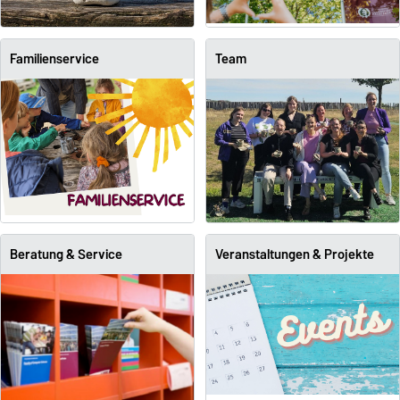
Familienservice
Team
Beratung & Service
Veranstaltungen & Projekte