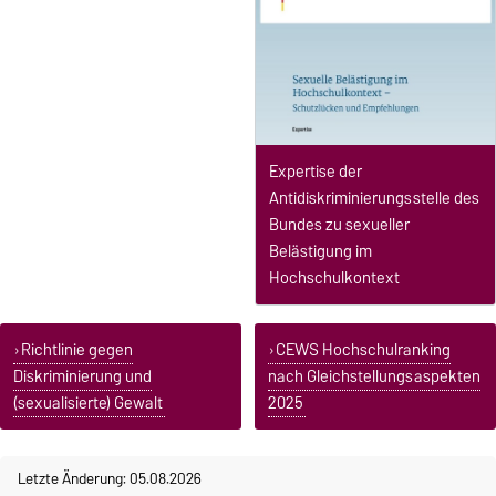
Expertise der
Antidiskriminierungsstelle des
Bundes zu sexueller
Belästigung im
Hochschulkontext
Richtlinie gegen
CEWS Hochschulranking
Diskriminierung und
nach Gleichstellungsaspekten
(sexualisierte) Gewalt
2025
Letzte Änderung: 05.08.2026