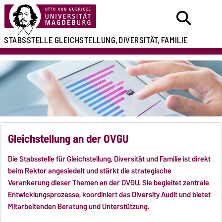
STABSSTELLE
GLEICHSTELLUNG,
DIVERSITÄT, FAMILIE
Gleichstellung an der OVGU
Die Stabsstelle für Gleichstellung, Diversität und Familie ist direkt
beim Rektor angesiedelt und stärkt die strategische
Verankerung dieser Themen an der OVGU. Sie begleitet zentrale
Entwicklungsprozesse, koordiniert das Diversity Audit und bietet
Mitarbeitenden Beratung und Unterstützung.