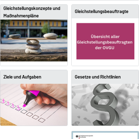
Gleichstellungskonzepte und
Gleichstellungsbeauftragte
Maßnahmenpläne
Ziele und Aufgaben
Gesetze und Richtlinien