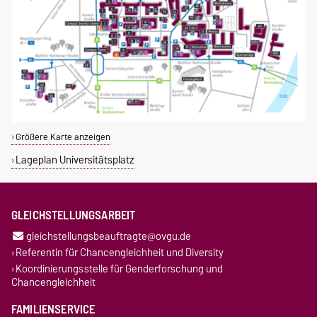
Größere Karte anzeigen
Lageplan Universitätsplatz
GLEICHSTELLUNGSARBEIT
gleichstellungsbeauftragte@ovgu.de
Referentin für Chancengleichheit und Diversity
Koordinierungsstelle für Genderforschung und
Chancengleichheit
FAMILIENSERVICE