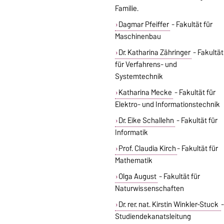
Familie.
Dagmar Pfeiffer
- Fakultät für
Maschinenbau
Dr. Katharina Zähringer
- Fakultät
für Verfahrens- und
Systemtechnik
Katharina Mecke
- Fakultät für
Elektro- und Informationstechnik
Dr. Eike Schallehn
- Fakultät für
Informatik
Prof. Claudia Kirch
- Fakultät für
Mathematik
Olga August
- Fakultät für
Naturwissenschaften
Dr. rer. nat. Kirstin Winkler-Stuck
-
Studiendekanatsleitung