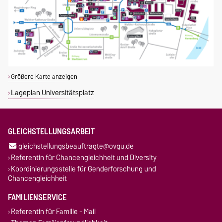
Größere Karte anzeigen
Lageplan Universitätsplatz
GLEICHSTELLUNGSARBEIT
gleichstellungsbeauftragte@ovgu.de
Referentin für Chancengleichheit und Diversity
Koordinierungsstelle für Genderforschung und
Chancengleichheit
FAMILIENSERVICE
Referentin für Familie - Mail