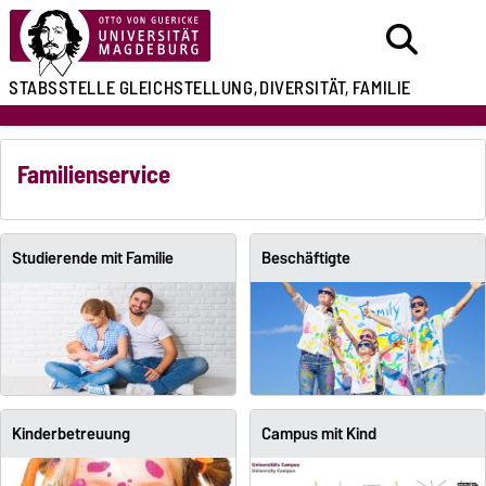
STABSSTELLE
GLEICHSTELLUNG,
DIVERSITÄT, FAMILIE
Familienservice
Studierende mit Familie
Beschäftigte
Kinderbetreuung
Campus mit Kind