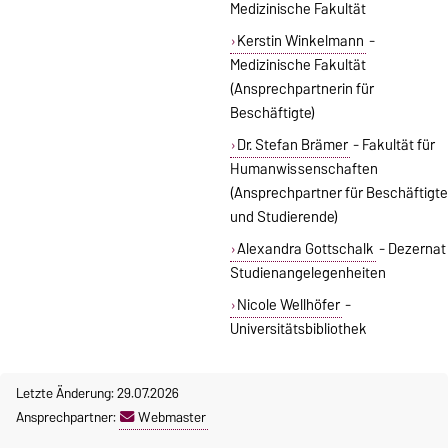
Medizinische Fakultät
Kerstin Winkelmann
-
Medizinische Fakultät
(Ansprechpartnerin für
Beschäftigte)
Dr. Stefan Brämer
- Fakultät für
Humanwissenschaften
(Ansprechpartner für Beschäftigte
und Studierende)
Alexandra Gottschalk
- Dezernat
Studienangelegenheiten
Nicole Wellhöfer
-
Universitätsbibliothek
Letzte Änderung: 29.07.2026
Ansprechpartner:
Webmaster