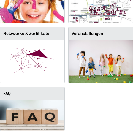
Netzwerke & Zertifikate
Veranstaltungen
FAQ