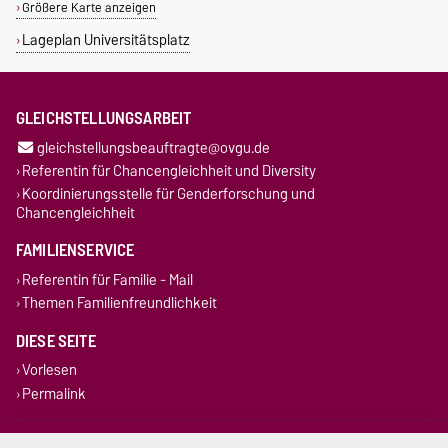
Größere Karte anzeigen
Lageplan Universitätsplatz
GLEICHSTELLUNGSARBEIT
gleichstellungsbeauftragte@ovgu.de
Referentin für Chancengleichheit und Diversity
Koordinierungsstelle für Genderforschung und
Chancengleichheit
FAMILIENSERVICE
Referentin für Familie - Mail
Themen Familienfreundlichkeit
DIESE SEITE
Vorlesen
Permalink
Impressum