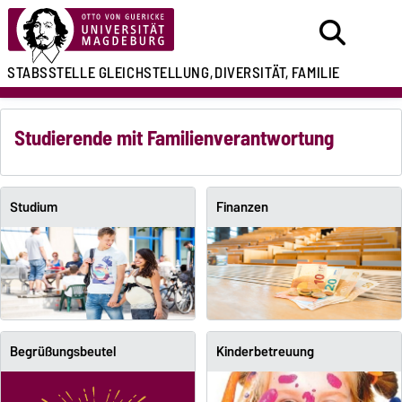
STABSSTELLE
GLEICHSTELLUNG,
DIVERSITÄT, FAMILIE
Studierende mit Familienverantwortung
Studium
Finanzen
Begrüßungsbeutel
Kinderbetreuung