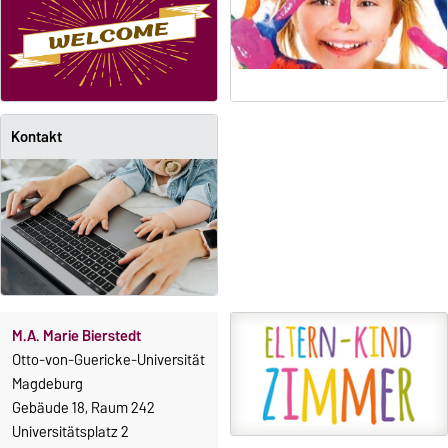
Kontakt
M.A. Marie Bierstedt
Otto-von-Guericke-Universität
Magdeburg
Gebäude 18, Raum 242
Universitätsplatz 2