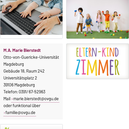
M.A. Marie Bierstedt
Otto-von-Guericke-Universität
Magdeburg
Gebäude 18, Raum 242
Universitätsplatz 2
39106 Magdeburg
Telefon: 0391/ 67-52963
Mail
marie.bierstedt@ovgu.de
oder funktional über
familie@ovgu.de