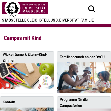
STABSSTELLE
GLEICHSTELLUNG,
DIVERSITÄT, FAMILIE
Campus mit Kind
Wickelräume & Eltern-Kind-
Familienbrunch an der OVGU
Zimmer
Programm für die
Kontakt
Campusferien