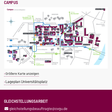
CAMPUS
Größere Karte anzeigen
Lageplan Universitätsplatz
GLEICHSTELLUNGSARBEIT
gleichstellungsbeauftragte@ovgu.de