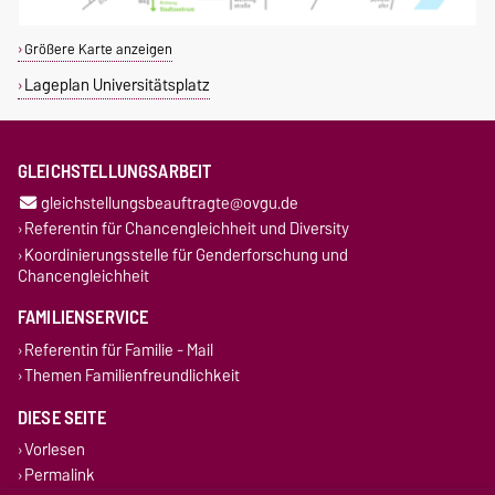
Größere Karte anzeigen
Lageplan Universitätsplatz
GLEICHSTELLUNGSARBEIT
gleichstellungsbeauftragte@ovgu.de
Referentin für Chancengleichheit und Diversity
Koordinierungsstelle für Genderforschung und
Chancengleichheit
FAMILIENSERVICE
Referentin für Familie - Mail
Themen Familienfreundlichkeit
DIESE SEITE
Vorlesen
Permalink