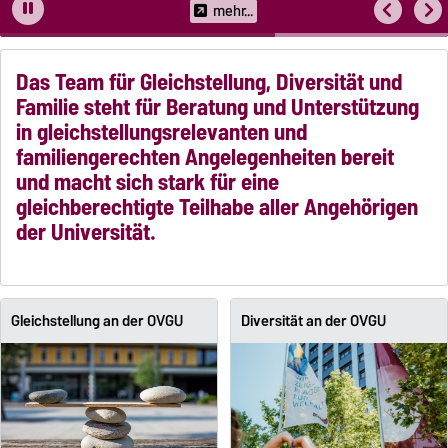
familienfreundliche Hochschulkultur fest.
mehr...
Das Team für Gleichstellung, Diversität und
Familie steht für Beratung und Unterstützung
in gleichstellungsrelevanten und
familiengerechten Angelegenheiten bereit
und macht sich stark für eine
gleichberechtigte Teilhabe aller Angehörigen
der Universität.
Gleichstellung an der OVGU
Diversität an der OVGU