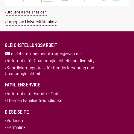
Größere Karte anzeigen
Lageplan Universitätsplatz
GLEICHSTELLUNGSARBEIT
gleichstellungsbeauftragte@ovgu.de
Referentin für Chancengleichheit und Diversity
Koordinierungsstelle für Genderforschung und
Chancengleichheit
FAMILIENSERVICE
Referentin für Familie - Mail
Themen Familienfreundlichkeit
DIESE SEITE
Vorlesen
Permalink