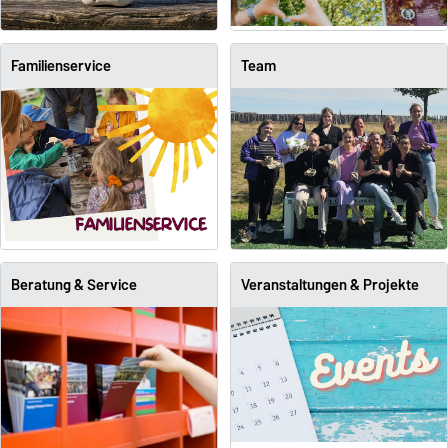
Familienservice
Team
Beratung & Service
Veranstaltungen & Projekte