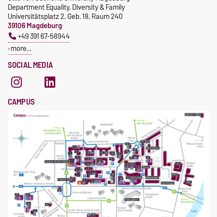
Department Equality, Diversity & Family
Universitätsplatz 2, Geb. 18, Raum 240
39106 Magdeburg
+49 391 67-58944
more…
SOCIAL MEDIA
CAMPUS