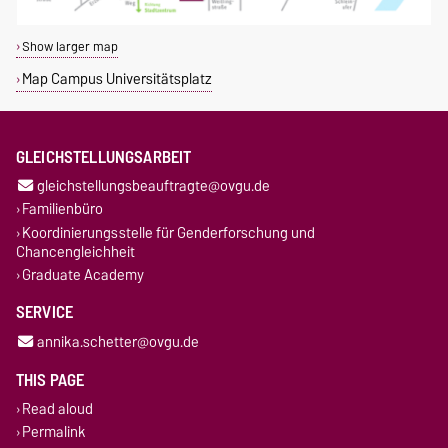
Show larger map
Map Campus Universitätsplatz
GLEICHSTELLUNGSARBEIT
gleichstellungsbeauftragte@ovgu.de
Familienbüro
Koordinierungsstelle für Genderforschung und
Chancengleichheit
Graduate Academy
SERVICE
annika.schetter@ovgu.de
THIS PAGE
Read aloud
Permalink