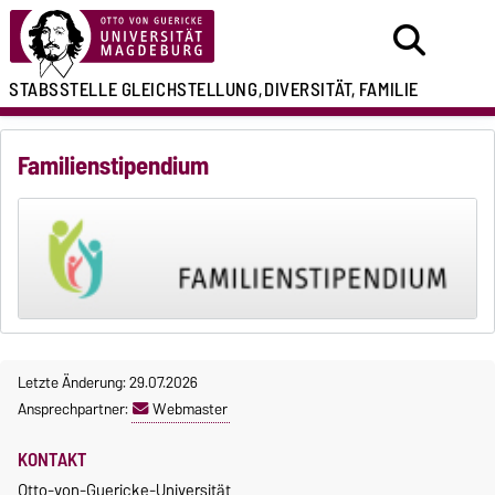
STABSSTELLE
GLEICHSTELLUNG,
DIVERSITÄT, FAMILIE
Familienstipendium
Letzte Änderung: 29.07.2026
Ansprechpartner:
Webmaster
KONTAKT
Otto-von-Guericke-Universität