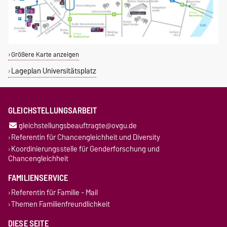
Größere Karte anzeigen
Lageplan Universitätsplatz
GLEICHSTELLUNGSARBEIT
gleichstellungsbeauftragte@ovgu.de
Referentin für Chancengleichheit und Diversity
Koordinierungsstelle für Genderforschung und
Chancengleichheit
FAMILIENSERVICE
Referentin für Familie - Mail
Themen Familienfreundlichkeit
DIESE SEITE