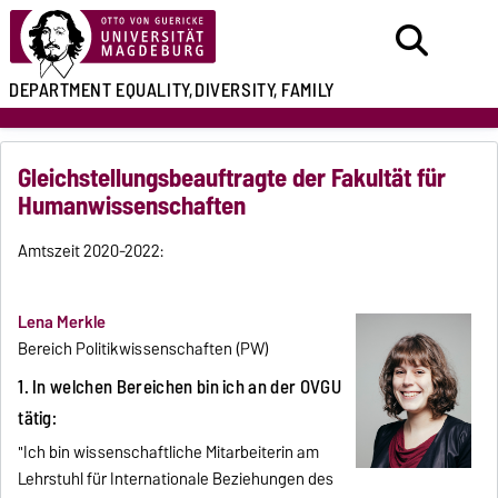
DEPARTMENT
EQUALITY,
DIVERSITY, FAMILY
Gleichstellungsbeauftragte der Fakultät für
Humanwissenschaften
Amtszeit 2020-2022:
Lena Merkle
Bereich Politikwissenschaften (PW)
1. In welchen Bereichen bin ich an der OVGU
tätig:
"Ich bin wissenschaftliche Mitarbeiterin am
Lehrstuhl für Internationale Beziehungen des