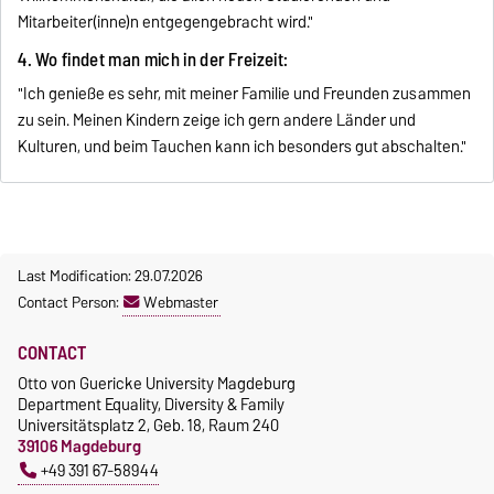
Mitarbeiter(inne)n entgegengebracht wird."
4. Wo findet man mich in der Freizeit:
"Ich genieße es sehr, mit meiner Familie und Freunden zusammen
zu sein. Meinen Kindern zeige ich gern andere Länder und
Kulturen, und beim Tauchen kann ich besonders gut abschalten."
Last Modification: 29.07.2026
Contact Person:
Webmaster
CONTACT
Otto von Guericke University Magdeburg
Department Equality, Diversity & Family
Universitätsplatz 2, Geb. 18, Raum 240
39106 Magdeburg
+49 391 67-58944