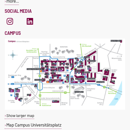
more…
SOCIAL MEDIA
CAMPUS
Show larger map
Map Campus Universitätsplatz