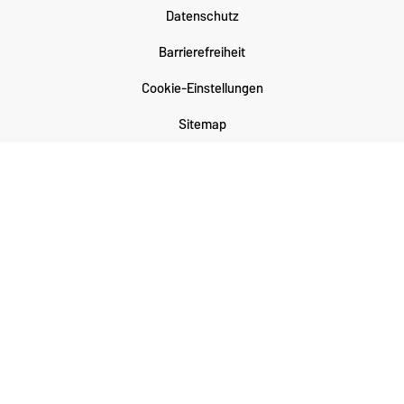
Datenschutz
Barrierefreiheit
Cookie-Einstellungen
Sitemap