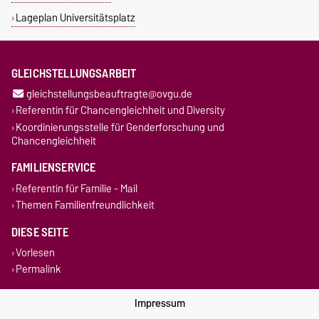
Lageplan Universitätsplatz
GLEICHSTELLUNGSARBEIT
gleichstellungsbeauftragte@ovgu.de
Referentin für Chancengleichheit und Diversity
Koordinierungsstelle für Genderforschung und
Chancengleichheit
FAMILIENSERVICE
Referentin für Familie - Mail
Themen Familienfreundlichkeit
DIESE SEITE
Vorlesen
Permalink
Impressum