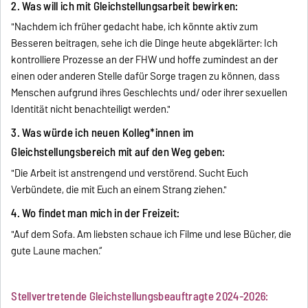
2. Was will ich mit Gleichstellungsarbeit bewirken:
"Nachdem ich früher gedacht habe, ich könnte aktiv zum
Besseren beitragen, sehe ich die Dinge heute abgeklärter: Ich
kontrolliere Prozesse an der FHW und hoffe zumindest an der
einen oder anderen Stelle dafür Sorge tragen zu können, dass
Menschen aufgrund ihres Geschlechts und/ oder ihrer sexuellen
Identität nicht benachteiligt werden."
3. Was würde ich neuen Kolleg*innen im
Gleichstellungsbereich mit auf den Weg geben:
"Die Arbeit ist anstrengend und verstörend. Sucht Euch
Verbündete, die mit Euch an einem Strang ziehen."
4. Wo findet man mich in der Freizeit:
"Auf dem Sofa. Am liebsten schaue ich Filme und lese Bücher, die
gute Laune machen.“
Stellvertretende Gleichstellungsbeauftragte 2024-2026: