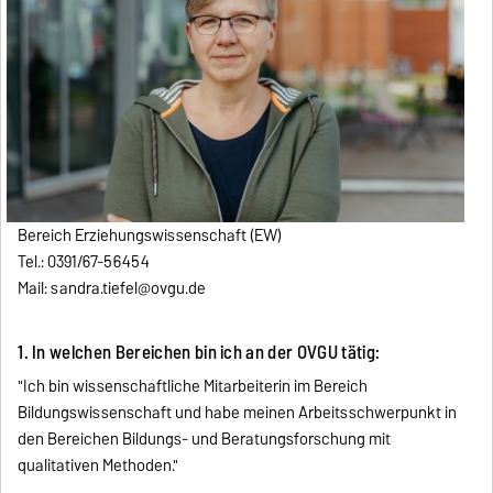
Bereich Erziehungswissenschaft (EW)
Tel.: 0391/67-56454
Mail: sandra.tiefel@ovgu.de
1. In welchen Bereichen bin ich an der OVGU tätig:
"Ich bin wissenschaftliche Mitarbeiterin im Bereich
Bildungswissenschaft und habe meinen Arbeitsschwerpunkt in
den Bereichen Bildungs- und Beratungsforschung mit
qualitativen Methoden."