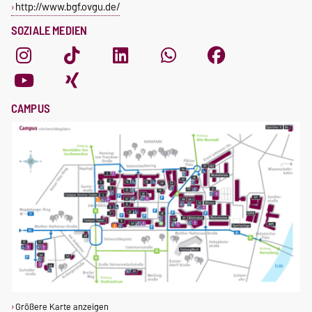
http://www.bgf.ovgu.de/
SOZIALE MEDIEN
CAMPUS
Größere Karte anzeigen