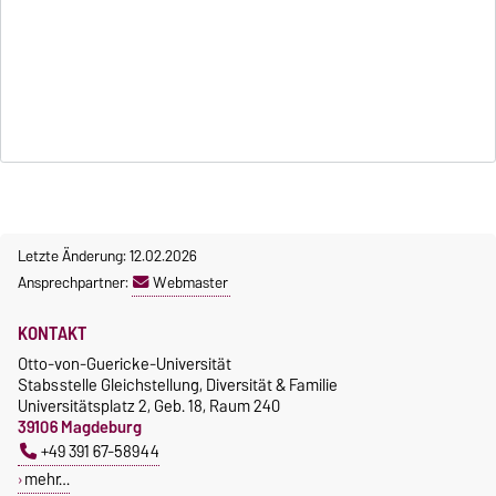
Letzte Änderung: 12.02.2026
Ansprechpartner:
Webmaster
KONTAKT
Otto-von-Guericke-Universität
Stabsstelle Gleichstellung, Diversität & Familie
Universitätsplatz 2, Geb. 18, Raum 240
39106 Magdeburg
+49 391 67-58944
mehr…