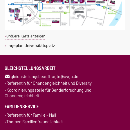
Größere Karte anzeigen
Lageplan Universitätsplatz
GLEICHSTELLUNGSARBEIT
gleichstellungsbeauftragte@ovgu.de
Referentin für Chancengleichheit und Diversity
Koordinierungsstelle für Genderforschung und
Chancengleichheit
FAMILIENSERVICE
Referentin für Familie - Mail
Themen Familienfreundlichkeit