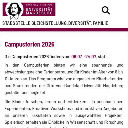
STABSSTELLE
GLEICHSTELLUNG,
DIVERSITÄT, FAMILIE
Campusferien 2026
Die Campusferien 2026 finden vom
06.07. -24.07.
statt.
In den Campusferien bieten wir eine spannende und
abwechslungsreiche Ferienbetreuung für Kinder im Alter von 6 bis
11 Jahren an. Das Programm wird von engagierten Mitarbeitenden
und Studierenden der Otto-von-Guericke-Universität Magdeburg
gestaltet und begleitet.
Die Kinder forschen, lernen und entdecken – in anschaulichen
Experimenten, kreativen Workshops und interaktiven Angeboten
an unseren Fakultäten sowie in ausgewählten Projekten.
Spielerisch erhalten sie Einblicke in Wissenschaft und Forschung