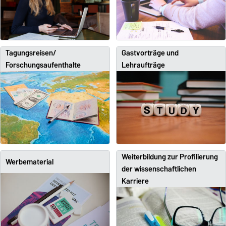
Tagungsreisen/
Gastvorträge und
Forschungsaufenthalte
Lehraufträge
Weiterbildung zur Profilierung
Werbematerial
der wissenschaftlichen
Karriere