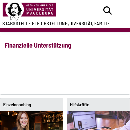
STABSSTELLE
GLEICHSTELLUNG,
DIVERSITÄT, FAMILIE
Finanzielle Unterstützung
Einzelcoaching
Hilfskräfte