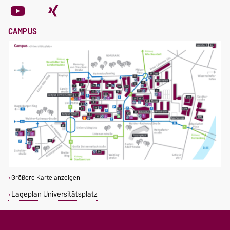
CAMPUS
Größere Karte anzeigen
Lageplan Universitätsplatz