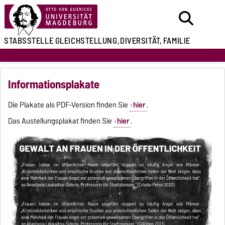
STABSSTELLE
GLEICHSTELLUNG,
DIVERSITÄT, FAMILIE
Informationsplakate
Die Plakate als PDF-Version finden Sie
hier
.
Das Austellungsplakat finden Sie
hier
.