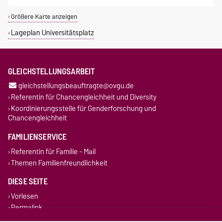
Größere Karte anzeigen
Lageplan Universitätsplatz
GLEICHSTELLUNGSARBEIT
gleichstellungsbeauftragte@ovgu.de
Referentin für Chancengleichheit und Diversity
Koordinierungsstelle für Genderforschung und
Chancengleichheit
FAMILIENSERVICE
Referentin für Familie - Mail
Themen Familienfreundlichkeit
DIESE SEITE
Vorlesen
Permalink