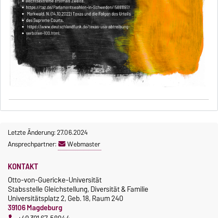
Letzte Änderung: 27.06.2024
Ansprechpartner:
Webmaster
KONTAKT
Otto-von-Guericke-Universität
Stabsstelle Gleichstellung, Diversität & Familie
Universitätsplatz 2, Geb. 18, Raum 240
39106 Magdeburg