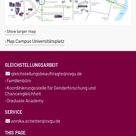
Show larger map
Map Campus Universitätsplatz
GLEICHSTELLUNGSARBEIT
gleichstellungsbeauftragte@ovgu.de
Familienbüro
Koordinierungsstelle für Genderforschung und
Chancengleichheit
Graduate Academy
SERVICE
annika.schetter@ovgu.de
THIS PAGE