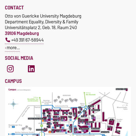
CONTACT
Otto von Guericke University Magdeburg
Department Equality, Diversity & Family
Universitätsplatz 2, Geb. 18, Raum 240
39106 Magdeburg
+49 391 67-58944
more…
SOCIAL MEDIA
CAMPUS