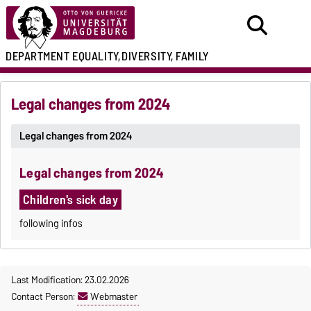
DEPARTMENT
EQUALITY,
DIVERSITY, FAMILY
Legal changes from 2024
Legal changes from 2024
Legal changes from 2024
Children's sick day
following infos
Last Modification: 23.02.2026
Contact Person:
Webmaster