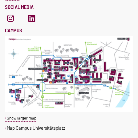
SOCIAL MEDIA
CAMPUS
Show larger map
Map Campus Universitätsplatz