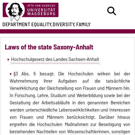
DEPARTMENT
EQUALITY,
DIVERSITY, FAMILY
Laws of the state Saxony-Anhalt
Hochschulgesetz des Landes Sachsen-Anhalt
§3 Abs. 5 besagt: Die Hochschulen wirken bei der
Wahrnehmung ihrer Aufgaben auf die tatsächliche
Verwirklichung der Gleichstellung von Frauen und Männern hin.
In Forschung, Lehre, Studium und Weiterbildung sowie bei der
Gestaltung der Arbeitsabläufe in den genannten Bereichen
werden unterschiedliche Lebenswirklichkeiten und Interessen
von Frauen und Männern berücksichtigt. Darüber hinaus
ergreifen die Hochschulen Maßnahmen zur Beseitigung von
bestehenden Nachteilen von Wissenschaftlerinnen, sonstigen