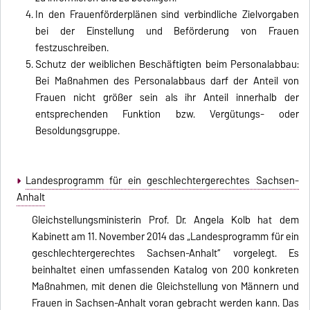
In den Frauenförderplänen sind verbindliche Zielvorgaben
bei der Einstellung und Beförderung von Frauen
festzuschreiben.
Schutz der weiblichen Beschäftigten beim Personalabbau:
Bei Maßnahmen des Personalabbaus darf der Anteil von
Frauen nicht größer sein als ihr Anteil innerhalb der
entsprechenden Funktion bzw. Vergütungs- oder
Besoldungsgruppe.
Landesprogramm für ein geschlechtergerechtes Sachsen-
Anhalt
Gleichstellungsministerin Prof. Dr. Angela Kolb hat dem
Kabinett am 11. November 2014 das „Landesprogramm für ein
geschlechtergerechtes Sachsen-Anhalt“ vorgelegt. Es
beinhaltet einen umfassenden Katalog von 200 konkreten
Maßnahmen, mit denen die Gleichstellung von Männern und
Frauen in Sachsen-Anhalt voran gebracht werden kann. Das