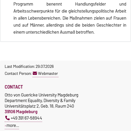
Programm benennt Handlungsfelder und
Arbeitsschwerpunkte für die gleichstellungspolitische Arbeit
in allen Lebensbereichen. Die Maßnahmen zielen auf Frauen
und auf Männer, allerdings sind die beiden Geschlechter in
einem unterschiedlichen Ausmaß betroffen.
Last Modification: 29.07.2026
Contact Person:
Webmaster
CONTACT
Otto von Guericke University Magdeburg
Department Equality, Diversity & Family
Universitätsplatz 2, Geb. 18, Raum 240
39106 Magdeburg
+49 391 67-58944
more…