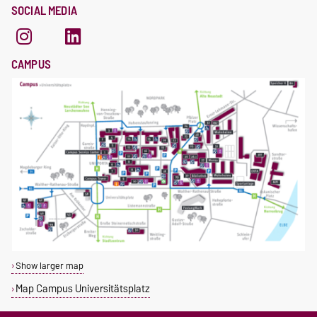
SOCIAL MEDIA
CAMPUS
Show larger map
Map Campus Universitätsplatz