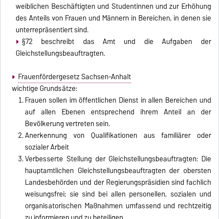
weiblichen Beschäftigten und Studentinnen und zur Erhöhung
des Anteils von Frauen und Männern in Bereichen, in denen sie
unterrepräsentiert sind.
§72 beschreibt das Amt und die Aufgaben der
Gleichstellungsbeauftragten.
Frauenfördergesetz Sachsen-Anhalt
wichtige Grundsätze:
Frauen sollen im öffentlichen Dienst in allen Bereichen und
auf allen Ebenen entsprechend ihrem Anteil an der
Bevölkerung vertreten sein.
Anerkennung von Qualifikationen aus familiärer oder
sozialer Arbeit
Verbesserte Stellung der Gleichstellungsbeauftragten: Die
hauptamtlichen Gleichstellungsbeauftragten der obersten
Landesbehörden und der Regierungspräsidien sind fachlich
weisungsfrei; sie sind bei allen personellen, sozialen und
organisatorischen Maßnahmen umfassend und rechtzeitig
zu informieren und zu beteiligen.