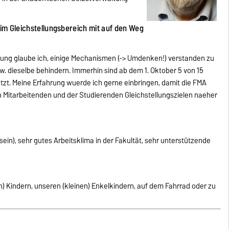
im Gleichstellungsbereich mit auf den Weg
ung glaube ich, einige Mechanismen (-> Umdenken!) verstanden zu
w. dieselbe behindern. Immerhin sind ab dem 1. Oktober 5 von 15
tzt. Meine Erfahrung wuerde ich gerne einbringen, damit die FMA
 Mitarbeitenden und der Studierenden Gleichstellungszielen naeher
ein), sehr gutes Arbeitsklima in der Fakultät, sehr unterstützende
) Kindern, unseren (kleinen) Enkelkindern, auf dem Fahrrad oder zu