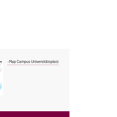
Map Campus Universitätsplatz