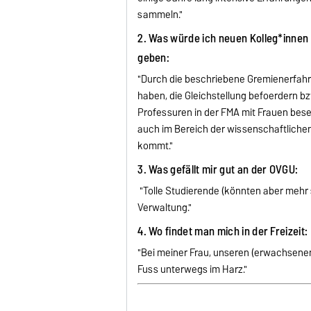
sammeln."
2. Was würde ich neuen Kolleg*innen 
geben:
"Durch die beschriebene Gremienerfahr
haben, die Gleichstellung befoerdern bz
Professuren in der FMA mit Frauen bese
auch im Bereich der wissenschaftlichen
kommt."
3. Was gefällt mir gut an der OVGU:
"Tolle Studierende (könnten aber mehr s
Verwaltung."
4. Wo findet man mich in der Freizeit:
"Bei meiner Frau, unseren (erwachsenen
Fuss unterwegs im Harz."