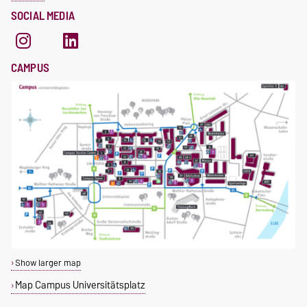
SOCIAL MEDIA
CAMPUS
Show larger map
Map Campus Universitätsplatz