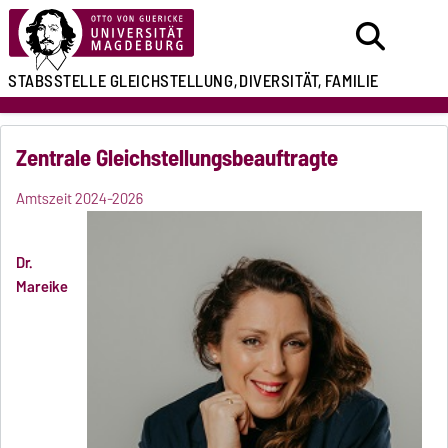
STABSSTELLE
GLEICHSTELLUNG,
DIVERSITÄT, FAMILIE
Zentrale Gleichstellungsbeauftragte
Amtszeit 2024-2026
Dr.
Mareike