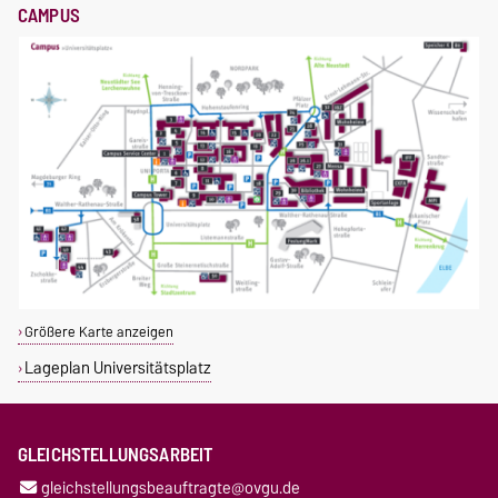
CAMPUS
Größere Karte anzeigen
Lageplan Universitätsplatz
GLEICHSTELLUNGSARBEIT
gleichstellungsbeauftragte@ovgu.de