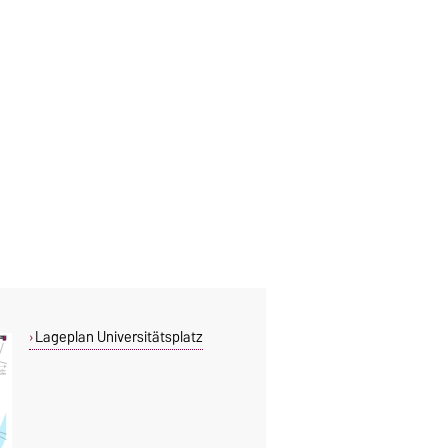
Lageplan Universitätsplatz