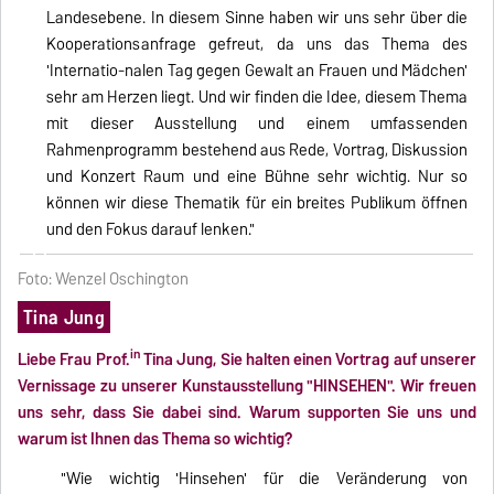
Landesebene. In diesem Sinne haben wir uns sehr über die
Kooperationsanfrage gefreut, da uns das Thema des
'Internatio-nalen Tag gegen Gewalt an Frauen und Mädchen'
sehr am Herzen liegt. Und wir finden die Idee, diesem Thema
mit dieser Ausstellung und einem umfassenden
Rahmenprogramm bestehend aus Rede, Vortrag, Diskussion
und Konzert Raum und eine Bühne sehr wichtig. Nur so
können wir diese Thematik für ein breites Publikum öffnen
und den Fokus darauf lenken."
Foto: Wenzel Oschington
Tina Jung
in
Liebe Frau Prof.
Tina Jung, Sie halten einen Vortrag auf unserer
Vernissage zu unserer Kunstausstellung "HINSEHEN". Wir freuen
uns sehr, dass Sie dabei sind. Warum supporten Sie uns und
warum ist Ihnen das Thema so wichtig?
"Wie wichtig 'Hinsehen' für die Veränderung von