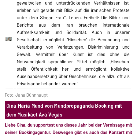
gewaltvollen und unterdrückenden Verhältnissen ist,
erleben wir gerade mit Blick auf die iranischen Proteste
unter dem Slogan Frau*, Leben, Freiheit: Die Bilder und
Berichte aus dem Iran brauchen internationale
Aufmerksamkeit und Solidarität. Auch in unserer
Gesellschaft ermöglicht 'Hinsehen' die Benennung und
Verarbeitung von Verletzungen, Diskriminierung und
Gewalt. Vermittelt über Kunst ist dies ohne die
Notwendigkeit sprachlicher Mittel möglich. ‚Hinsehen'
stellt Öffentlichkeit her und ermöglicht kollektive
Auseinandersetzung über Geschehnisse, die allzu oft als
Privatsache behandelt werden."
Foto: Jana Dünnhaupt
Gina Maria Mund von Mundpropaganda Booking mit
dem Musikact Ava Vegas
Liebe Gina, du supportest uns dieses Jahr bei der Vernissage mit
deiner Bookingagentur. Deswegen gibt es auch das Konzert mit