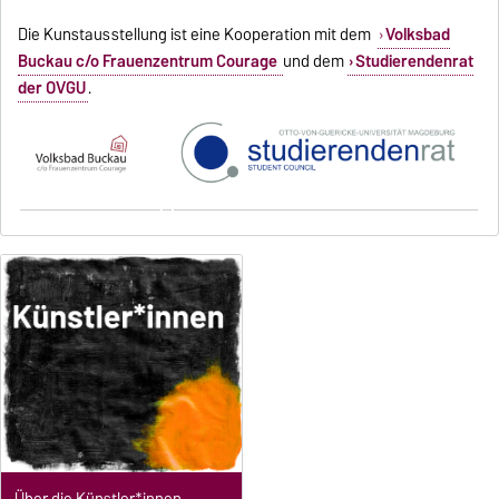
Die Kunstausstellung ist eine Kooperation mit dem
Volksbad
Buckau c/o Frauenzentrum Courage
und dem
Studierendenrat
der OVGU
.