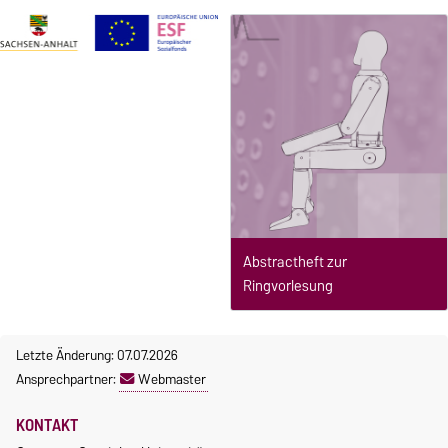
Abstractheft zur
Ringvorlesung
Letzte Änderung: 07.07.2026
Ansprechpartner:
Webmaster
KONTAKT