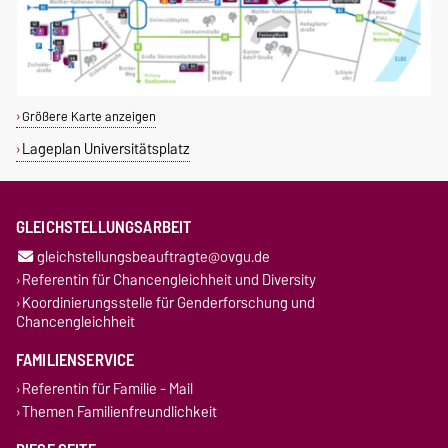
Größere Karte anzeigen
Lageplan Universitätsplatz
GLEICHSTELLUNGSARBEIT
gleichstellungsbeauftragte@ovgu.de
Referentin für Chancengleichheit und Diversity
Koordinierungsstelle für Genderforschung und
Chancengleichheit
FAMILIENSERVICE
Referentin für Familie - Mail
Themen Familienfreundlichkeit