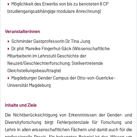
Möglichkeit des Erwerbs von bis zu benoteten 6 CP
(studiengangsabhängige modulare Anrechnung)
Veranstalterinnen
Schminder Gastprofessorin Dr. Tina Jung
Dr. phil. Mareike Fingerhut-Säck (Wissenschaftliche
Mitarbeiterin im Lehrstuhl Geschichte der
Neuzeit/Geschlechterforschung; Stellvertretende
Gleichstellungsbeauftragte)
Magdeburger Gender Campus der Otto-von-Guericke-
Universität Magdeburg
Inhalte und Ziele
Die Nichtberücksichtigung von Erkenntnissen der Gender- und
Diversityforschung birgt Fehlerpotenziale für Forschung und
Lehre in allen wissenschaftlichen Fächern und damit auch für die