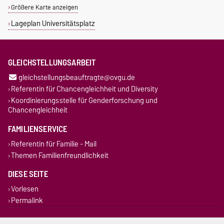
Größere Karte anzeigen
Lageplan Universitätsplatz
GLEICHSTELLUNGSARBEIT
gleichstellungsbeauftragte@ovgu.de
Referentin für Chancengleichheit und Diversity
Koordinierungsstelle für Genderforschung und
Chancengleichheit
FAMILIENSERVICE
Referentin für Familie - Mail
Themen Familienfreundlichkeit
DIESE SEITE
Vorlesen
Permalink