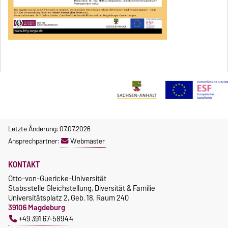
Letzte Änderung: 07.07.2026
Ansprechpartner:
Webmaster
KONTAKT
Otto-von-Guericke-Universität
Stabsstelle Gleichstellung, Diversität & Familie
Universitätsplatz 2, Geb. 18, Raum 240
39106 Magdeburg
+49 391 67-58944