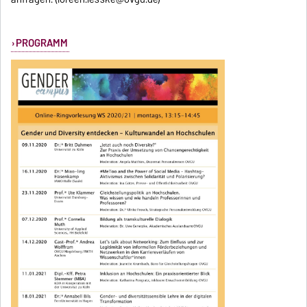
PROGRAMM