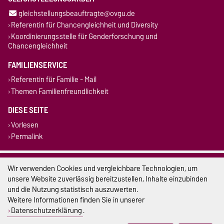
gleichstellungsbeauftragte@ovgu.de
Referentin für Chancengleichheit und Diversity
Koordinierungsstelle für Genderforschung und
Chancengleichheit
FAMILIENSERVICE
Referentin für Familie - Mail
Themen Familienfreundlichkeit
DIESE SEITE
Vorlesen
Permalink
Impressum
Wir verwenden Cookies und vergleichbare Technologien, um
unsere Website zuverlässig bereitzustellen, Inhalte einzubinden
Datenschutz
und die Nutzung statistisch auszuwerten.
Weitere Informationen finden Sie in unserer
Barrierefreiheit
Datenschutzerklärung
.
Cookie-Einstellungen