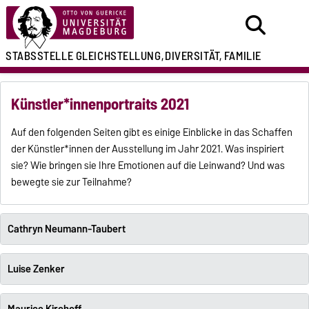
STABSSTELLE
GLEICHSTELLUNG,
DIVERSITÄT, FAMILIE
Künstler*innenportraits 2021
Auf den folgenden Seiten gibt es einige Einblicke in das Schaffen
der Künstler*innen der Ausstellung im Jahr 2021. Was inspiriert
sie? Wie bringen sie Ihre Emotionen auf die Leinwand? Und was
bewegte sie zur Teilnahme?
Cathryn Neumann-Taubert
Luise Zenker