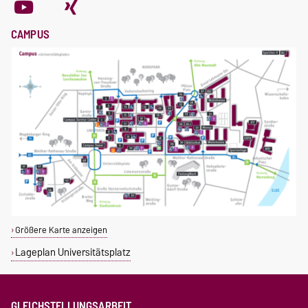
CAMPUS
Größere Karte anzeigen
Lageplan Universitätsplatz
GLEICHSTELLUNGSARBEIT