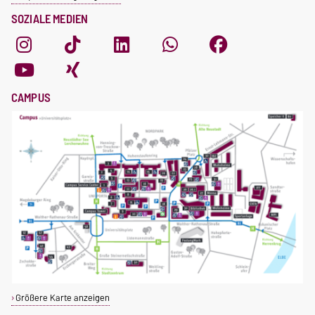
SOZIALE MEDIEN
CAMPUS
Größere Karte anzeigen