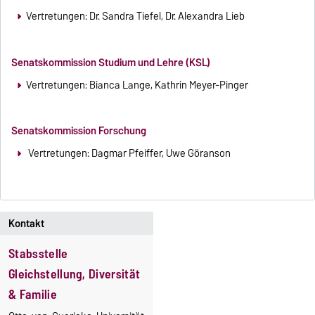
Vertretungen: Dr. Sandra Tiefel, Dr. Alexandra Lieb
Senatskommission Studium und Lehre (KSL)
Vertretungen: Bianca Lange, Kathrin Meyer-Pinger
Senatskommission Forschung
Vertretungen: Dagmar Pfeiffer, Uwe Göranson
Kontakt
Stabsstelle
Gleichstellung, Diversität
& Familie