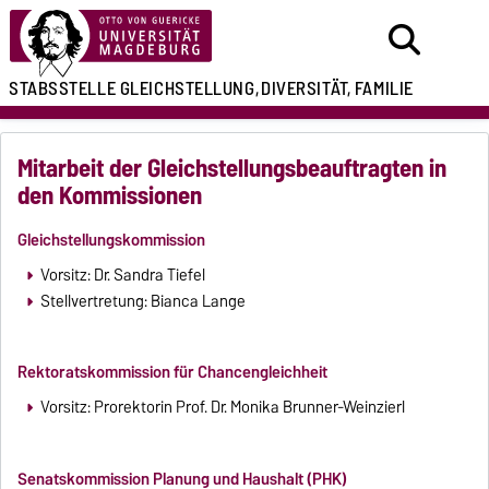
STABSSTELLE
GLEICHSTELLUNG,
DIVERSITÄT, FAMILIE
Mitarbeit der Gleichstellungsbeauftragten in
den Kommissionen
Gleichstellungskommission
Vorsitz: Dr. Sandra Tiefel
Stellvertretung: Bianca Lange
Rektoratskommission für Chancengleichheit
Vorsitz: Prorektorin Prof. Dr. Monika Brunner-Weinzierl
Senatskommission Planung und Haushalt (PHK)