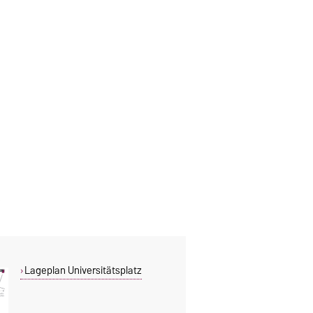
Lageplan Universitätsplatz