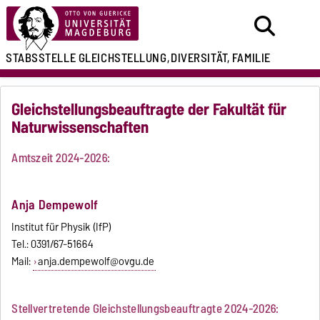
STABSSTELLE
GLEICHSTELLUNG,
DIVERSITÄT, FAMILIE
Gleichstellungsbeauftragte der Fakultät für
Naturwissenschaften
Amtszeit 2024-2026:
Anja Dempewolf
Institut für Physik (IfP)
Tel.: 0391/67-51664
Mail:
anja.dempewolf@ovgu.de
Stellvertretende Gleichstellungsbeauftragte 2024-2026: