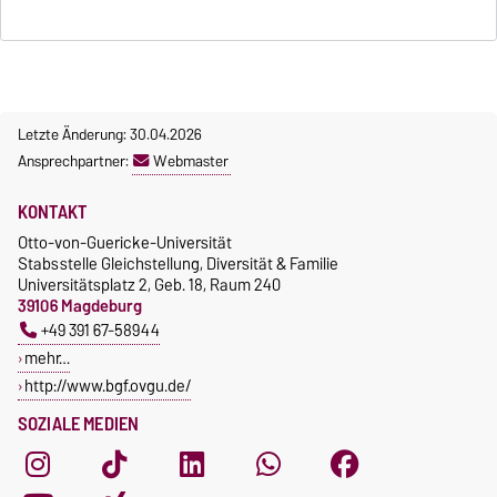
Letzte Änderung: 30.04.2026
Ansprechpartner:
Webmaster
KONTAKT
Otto-von-Guericke-Universität
Stabsstelle Gleichstellung, Diversität & Familie
Universitätsplatz 2, Geb. 18, Raum 240
39106 Magdeburg
+49 391 67-58944
mehr…
http://www.bgf.ovgu.de/
SOZIALE MEDIEN