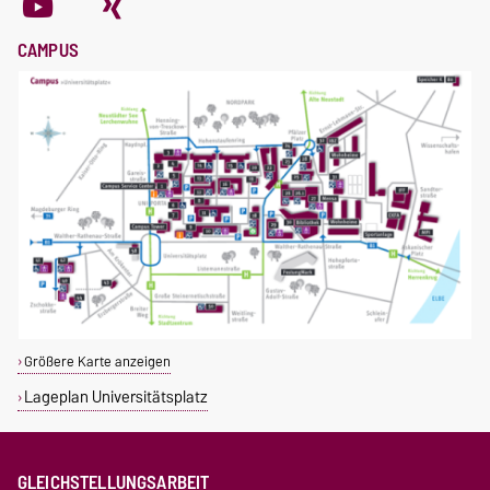
CAMPUS
Größere Karte anzeigen
Lageplan Universitätsplatz
GLEICHSTELLUNGSARBEIT