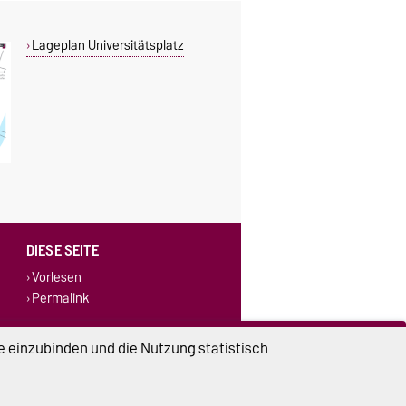
Lageplan Universitätsplatz
DIESE SEITE
Vorlesen
Permalink
e einzubinden und die Nutzung statistisch