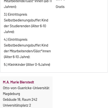
Mitarbeitende/Gäst*innen (ab 11
Jahren):
Gratis
3.) Eintrittspreis
Selbstbedienungsbuffet Kind
der Studierenden (Alter 6-10
Jahre):
4.) Eintrittspreis
Selbstbedienungsbuffet Kind
der Mitarbeitenden/Gäst*innen
(Alter 6-10 Jahre):
5.) Kleinkinder (Alter 0-5Jahre)
M.A. Marie Bierstedt
Otto-von-Guericke-Universität
Magdeburg
Gebäude 18, Raum 242
Universitätsplatz 2