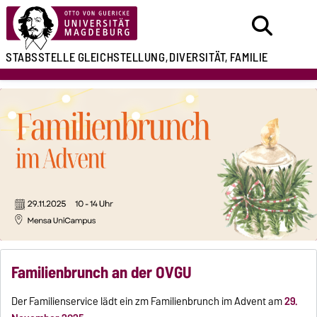
STABSSTELLE
GLEICHSTELLUNG,
DIVERSITÄT, FAMILIE
Familienbrunch an der OVGU
Der Familienservice lädt ein zm Familienbrunch im Advent am
29.