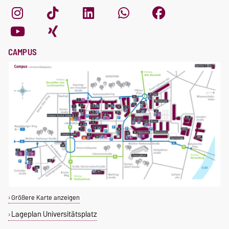
CAMPUS
Größere Karte anzeigen
Lageplan Universitätsplatz