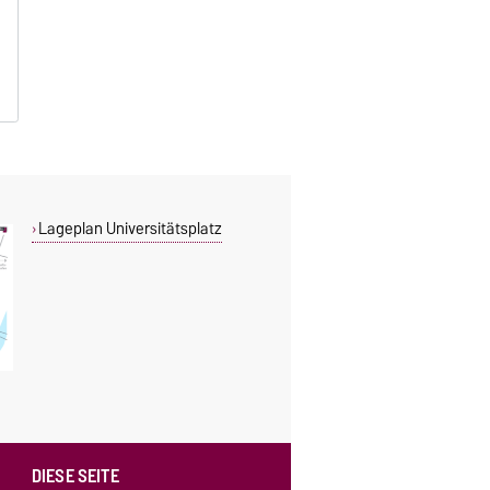
Lageplan Universitätsplatz
DIESE SEITE