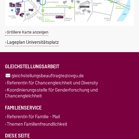
Größere Karte anzeigen
Lageplan Universitätsplatz
GLEICHSTELLUNGSARBEIT
gleichstellungsbeauftragte@ovgu.de
Referentin für Chancengleichheit und Diversity
Koordinierungsstelle für Genderforschung und
Chancengleichheit
FAMILIENSERVICE
Referentin für Familie - Mail
Themen Familienfreundlichkeit
DIESE SEITE