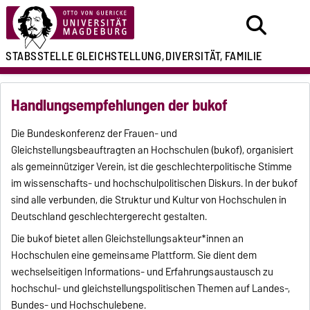
STABSSTELLE
GLEICHSTELLUNG,
DIVERSITÄT, FAMILIE
Handlungsempfehlungen der bukof
Die Bundeskonferenz der Frauen- und
Gleichstellungsbeauftragten an Hochschulen (bukof), organisiert
als gemeinnütziger Verein, ist die geschlechterpolitische Stimme
im wissenschafts- und hochschulpolitischen Diskurs. In der bukof
sind alle verbunden, die Struktur und Kultur von Hochschulen in
Deutschland geschlechtergerecht gestalten.
Die bukof bietet allen Gleichstellungsakteur*innen an
Hochschulen eine gemeinsame Plattform. Sie dient dem
wechselseitigen Informations- und Erfahrungsaustausch zu
hochschul- und gleichstellungspolitischen Themen auf Landes-,
Bundes- und Hochschulebene.