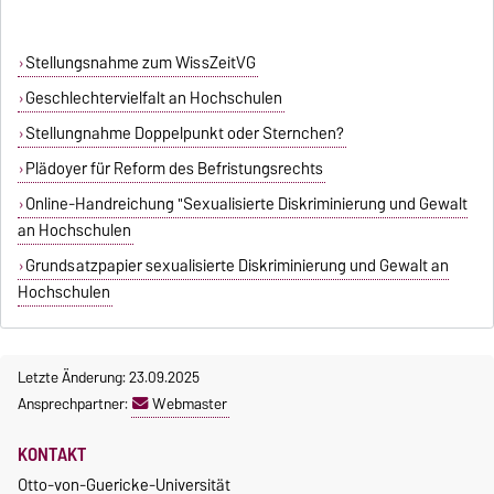
Stellungsnahme zum WissZeitVG
Geschlechtervielfalt an Hochschulen
Stellungnahme Doppelpunkt oder Sternchen?
Plädoyer für Reform des Befristungsrechts
Online-Handreichung "Sexualisierte Diskriminierung und Gewalt
an Hochschulen
Grundsatzpapier sexualisierte Diskriminierung und Gewalt an
Hochschulen
Letzte Änderung: 23.09.2025
Ansprechpartner:
Webmaster
KONTAKT
Otto-von-Guericke-Universität