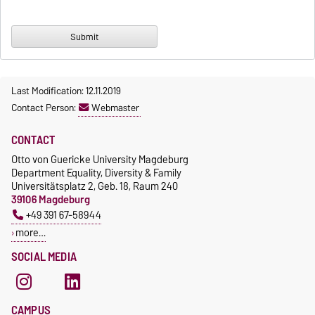
Last Modification: 12.11.2019
Contact Person:
Webmaster
CONTACT
Otto von Guericke University Magdeburg
Department Equality, Diversity & Family
Universitätsplatz 2, Geb. 18, Raum 240
39106 Magdeburg
+49 391 67-58944
more…
SOCIAL MEDIA
CAMPUS