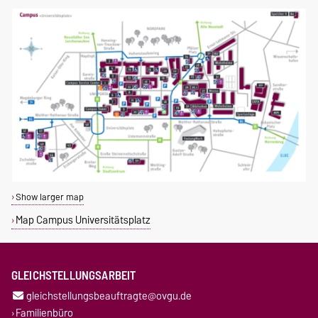
Show larger map
Map Campus Universitätsplatz
GLEICHSTELLUNGSARBEIT
gleichstellungsbeauftragte@ovgu.de
Familienbüro