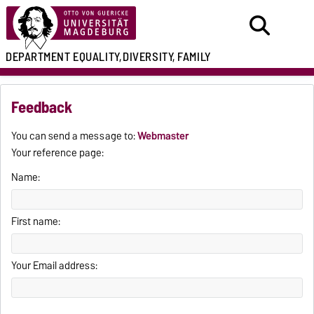
DEPARTMENT
EQUALITY,
DIVERSITY, FAMILY
Feedback
You can send a message to:
Webmaster
Your reference page:
Name:
First name:
Your Email address: