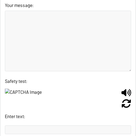
Your message:
Safety test:
Enter text: