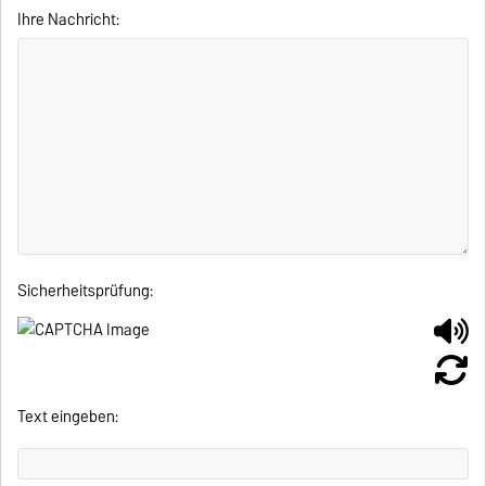
Ihre Nachricht:
Sicherheitsprüfung:
Text eingeben: