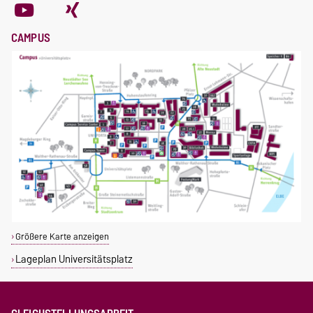
CAMPUS
Größere Karte anzeigen
Lageplan Universitätsplatz