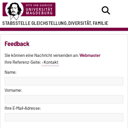
STABSSTELLE
GLEICHSTELLUNG,
DIVERSITÄT, FAMILIE
Feedback
Sie können eine Nachricht versenden an:
Webmaster
Ihre Referenz-Seite:
Kontakt
Name:
Vorname:
Ihre E-Mail-Adresse: