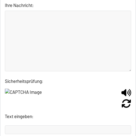
Ihre Nachricht:
Sicherheitsprüfung:
Text eingeben: