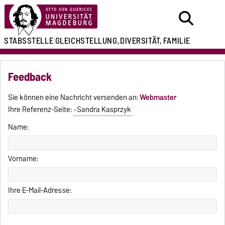
STABSSTELLE
GLEICHSTELLUNG,
DIVERSITÄT, FAMILIE
Feedback
Sie können eine Nachricht versenden an:
Webmaster
Ihre Referenz-Seite:
Sandra Kasprzyk
Name:
Vorname:
Ihre E-Mail-Adresse: