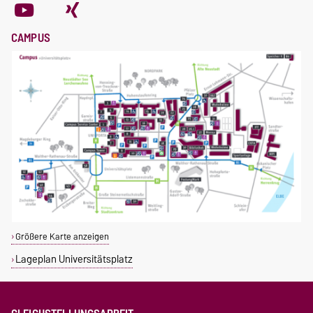
CAMPUS
Größere Karte anzeigen
Lageplan Universitätsplatz