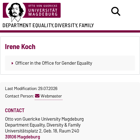
DEPARTMENT
EQUALITY,
DIVERSITY, FAMILY
Irene Koch
Officer in the Office for Gender Equality
Last Modification: 29.07.2026
Contact Person:
Webmaster
CONTACT
Otto von Guericke University Magdeburg
Department Equality, Diversity & Family
Universitätsplatz 2, Geb. 18, Raum 240
39106 Magdeburg