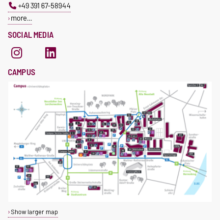
+49 391 67-58944
more…
SOCIAL MEDIA
CAMPUS
Show larger map