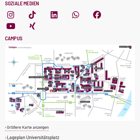
SOZIALE MEDIEN
CAMPUS
Größere Karte anzeigen
Lageplan Universitätsplatz