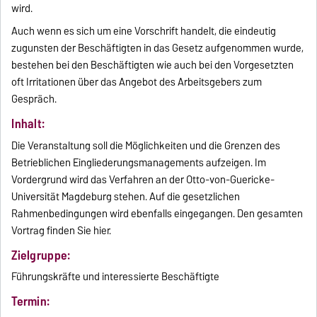
wird.
Auch wenn es sich um eine Vorschrift handelt, die eindeutig
zugunsten der Beschäftigten in das Gesetz aufgenommen wurde,
bestehen bei den Beschäftigten wie auch bei den Vorgesetzten
oft Irritationen über das Angebot des Arbeitsgebers zum
Gespräch.
Inhalt:
Die Veranstaltung soll die Möglichkeiten und die Grenzen des
Betrieblichen Eingliederungsmanagements aufzeigen. Im
Vordergrund wird das Verfahren an der Otto-von-Guericke-
Universität Magdeburg stehen. Auf die gesetzlichen
Rahmenbedingungen wird ebenfalls eingegangen. Den gesamten
Vortrag finden Sie hier.
Zielgruppe:
Führungskräfte und interessierte Beschäftigte
Termin: